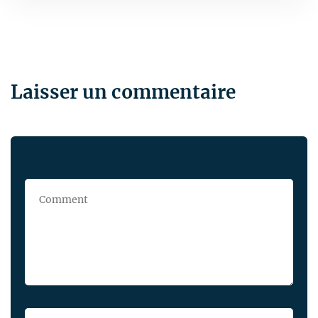
Laisser un commentaire