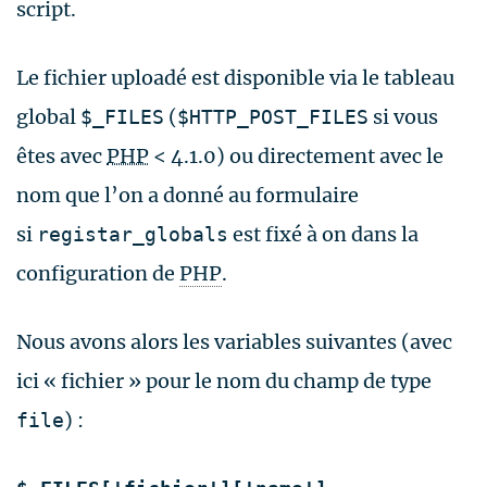
script.
Le fichier uploadé est disponible via le tableau
global
(
si vous
$_FILES
$HTTP_POST_FILES
êtes avec
PHP
< 4.1.0) ou directement avec le
nom que l’on a donné au formulaire
si
est fixé à on dans la
registar_globals
configuration de
PHP
.
Nous avons alors les variables suivantes (avec
ici « fichier » pour le nom du champ de type
) :
file