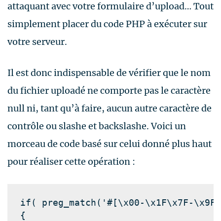
attaquant avec votre formulaire d’upload… Tout
simplement placer du code PHP à exécuter sur
votre serveur.
Il est donc indispensable de vérifier que le nom
du fichier uploadé ne comporte pas le caractère
null ni, tant qu’à faire, aucun autre caractère de
contrôle ou slashe et backslashe. Voici un
morceau de code basé sur celui donné plus haut
pour réaliser cette opération :
if( 
preg_match
(
'#[\x00-\x1F\x7F-\x9F/
{
