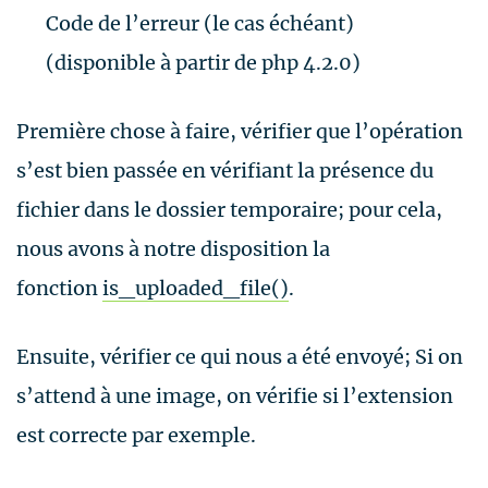
Code de l’erreur (le cas échéant)
(disponible à partir de php 4.2.0)
Première chose à faire, vérifier que l’opération
s’est bien passée en vérifiant la présence du
fichier dans le dossier temporaire; pour cela,
nous avons à notre disposition la
fonction
is_uploaded_file()
.
Ensuite, vérifier ce qui nous a été envoyé; Si on
s’attend à une image, on vérifie si l’extension
est correcte par exemple.