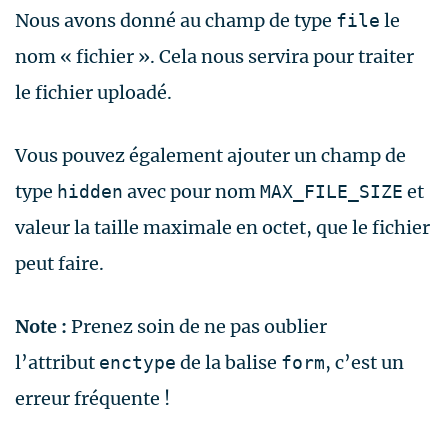
Nous avons donné au champ de type
le
file
nom « fichier ». Cela nous servira pour traiter
le fichier uploadé.
Vous pouvez également ajouter un champ de
type
avec pour nom
et
hidden
MAX_FILE_SIZE
valeur la taille maximale en octet, que le fichier
peut faire.
Note :
Prenez soin de ne pas oublier
l’attribut
de la balise
, c’est un
enctype
form
erreur fréquente !