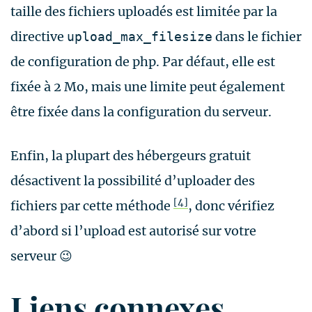
taille des fichiers uploadés est limitée par la
directive
dans le fichier
upload_max_filesize
de configuration de php. Par défaut, elle est
fixée à 2 Mo, mais une limite peut également
être fixée dans la configuration du serveur.
Enfin, la plupart des hébergeurs gratuit
désactivent la possibilité d’uploader des
[4]
fichiers par cette méthode
, donc vérifiez
d’abord si l’upload est autorisé sur votre
serveur 😉
Liens connexes