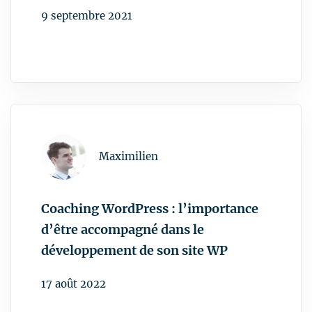
n
Coaching WordPress : l’importance
d’être accompagné dans le
développement de son site WP