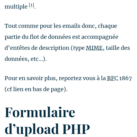
[1]
multiple
.
Tout comme pour les emails donc, chaque
partie du flot de données est accompagnée
d’entêtes de description (type
MIME
, taille des
données, etc…).
Pour en savoir plus, reportez vous à la
RFC
1867
(cf lien en bas de page).
Formulaire
d’upload PHP