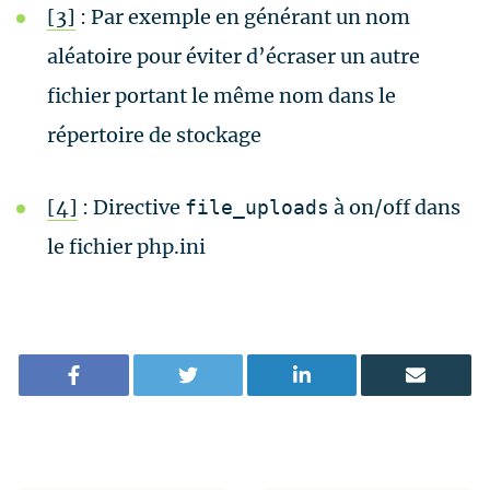
[3]
: Par exemple en générant un nom
aléatoire pour éviter d’écraser un autre
fichier portant le même nom dans le
répertoire de stockage
[4]
: Directive
à on/off dans
file_uploads
le fichier php.ini