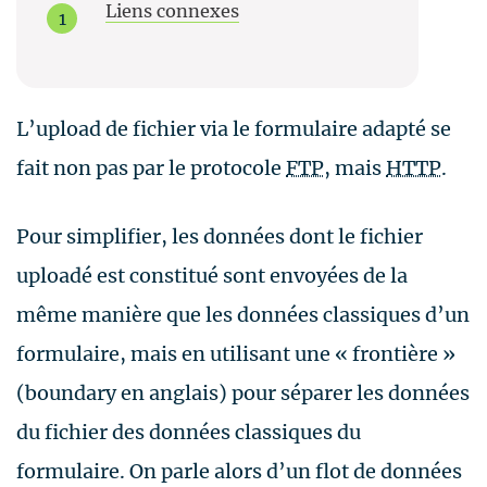
Liens connexes
L’upload de fichier via le formulaire adapté se
fait non pas par le protocole
FTP
, mais
HTTP
.
Pour simplifier, les données dont le fichier
uploadé est constitué sont envoyées de la
même manière que les données classiques d’un
formulaire, mais en utilisant une « frontière »
(
boundary
en anglais) pour séparer les données
du fichier des données classiques du
formulaire. On parle alors d’un flot de données