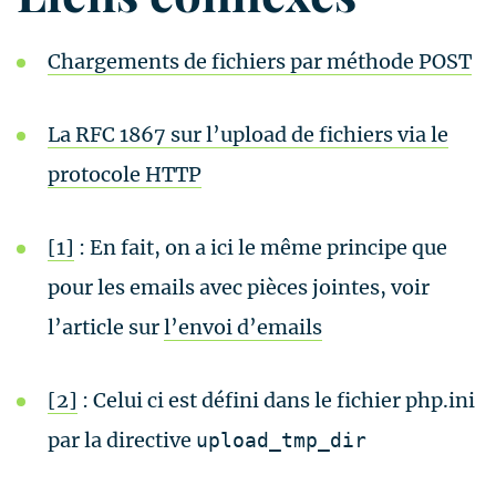
Chargements de fichiers par méthode POST
La RFC 1867 sur l’upload de fichiers via le
protocole HTTP
[1]
: En fait, on a ici le même principe que
pour les emails avec pièces jointes, voir
l’article sur
l’envoi d’emails
[2]
: Celui ci est défini dans le fichier php.ini
par la directive
upload_tmp_dir