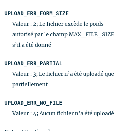
UPLOAD_ERR_FORM_SIZE
Valeur : 2; Le fichier excède le poids
autorisé par le champ MAX_FILE_SIZE
s’il a été donné
UPLOAD_ERR_PARTIAL
Valeur : 3; Le fichier n’a été uploadé que
partiellement
UPLOAD_ERR_NO_FILE
Valeur : 4; Aucun fichier n’a été uploadé