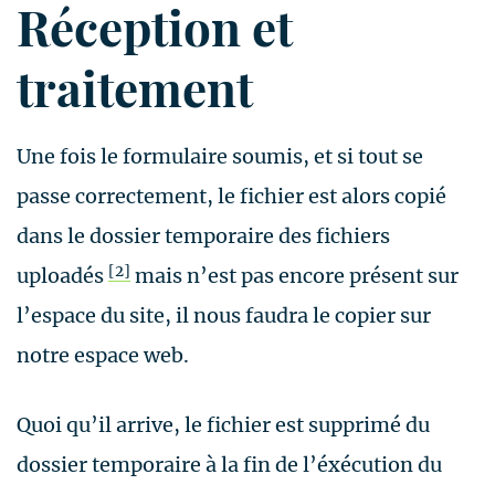
Réception et
traitement
Une fois le formulaire soumis, et si tout se
passe correctement, le fichier est alors copié
dans le dossier temporaire des fichiers
[2]
uploadés
mais n’est pas encore présent sur
l’espace du site, il nous faudra le copier sur
notre espace web.
Quoi qu’il arrive, le fichier est supprimé du
dossier temporaire à la fin de l’éxécution du