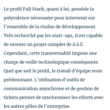
Le profil Full Stack, quant à lui, possède la
polyvalence nécessaire pour intervenir sur
l’ensemble de la chaîne de développement.
Très recherché par les start-ups, il est capable
de monter un projet complet de A à Z.
Cependant, cette transversalité impose une
charge de veille technologique conséquente.
Quel que soit le profil, le travail d’équipe reste
prédominant. L’utilisation d’outils de
communication asynchrone et de gestion de
tickets permet de synchroniser les efforts avec
les autres pôles de l’entreprise.