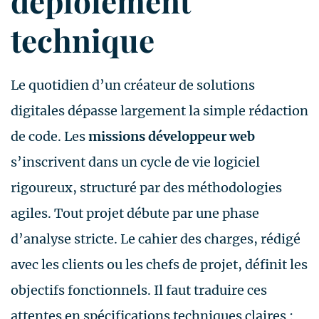
déploiement
technique
Le quotidien d’un créateur de solutions
digitales dépasse largement la simple rédaction
de code. Les
missions développeur web
s’inscrivent dans un cycle de vie logiciel
rigoureux, structuré par des méthodologies
agiles. Tout projet débute par une phase
d’analyse stricte. Le cahier des charges, rédigé
avec les clients ou les chefs de projet, définit les
objectifs fonctionnels. Il faut traduire ces
attentes en spécifications techniques claires :