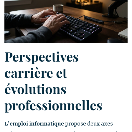
Perspectives
carrière et
évolutions
professionnelles
L’
emploi informatique
propose deux axes