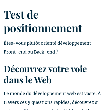
Test de
positionnement
Êtes-vous plutôt orienté développement
Front-end ou Back-end ?
Découvrez votre voie
dans le Web
Le monde du développement web est vaste. À
travers ces 5 questions rapides, découvrez si