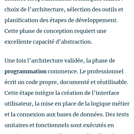
choix de l’architecture, sélection des outils et
planification des étapes de développement.
Cette phase de conception requiert une
excellente capacité d’abstraction.
Une fois l’architecture validée, la phase de
programmation
commence. Le professionnel
écrit un code propre, documenté et réutilisable.
Cette étape intègre la création de l’interface
utilisateur, la mise en place de la logique métier
et la connexion aux bases de données. Des tests
unitaires et fonctionnels sont exécutés en