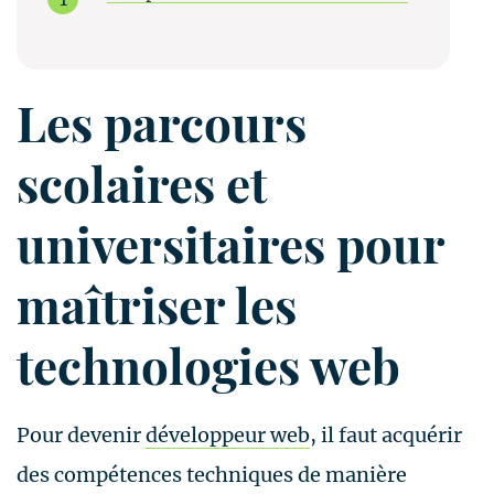
Les parcours
scolaires et
universitaires pour
maîtriser les
technologies web
Pour devenir
développeur web
, il faut acquérir
des compétences techniques de manière