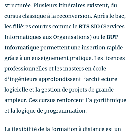
structurée. Plusieurs itinéraires existent, du
cursus classique à la reconversion. Après le bac,
les filières courtes comme le
BTS SIO
(Services
Informatiques aux Organisations) ou le
BUT
Informatique
permettent une insertion rapide
grâce à un enseignement pratique. Les licences
professionnelles et les masters en école
d’ingénieurs approfondissent l’architecture
logicielle et la gestion de projets de grande
ampleur. Ces cursus renforcent l’algorithmique
et la logique de programmation.
La flexibilité de la formation à distance est un