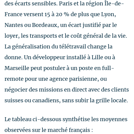
des écarts sensibles. Paris et la région Île-de-
France versent 15 à 20 % de plus que Lyon,
Nantes ou Bordeaux, un écart justifié par le
loyer, les transports et le coût général de la vie.
La généralisation du télétravail change la
donne. Un développeur installé à Lille ou à
Marseille peut postuler à un poste en full-
remote pour une agence parisienne, ou
négocier des missions en direct avec des clients
suisses ou canadiens, sans subir la grille locale.
Le tableau ci-dessous synthétise les moyennes
observées sur le marché français :