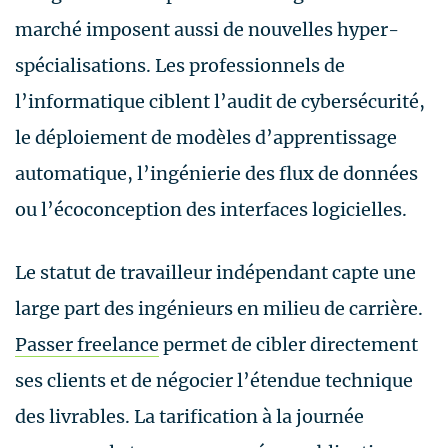
marché imposent aussi de nouvelles hyper-
spécialisations. Les professionnels de
l’informatique ciblent l’audit de cybersécurité,
le déploiement de modèles d’apprentissage
automatique, l’ingénierie des flux de données
ou l’écoconception des interfaces logicielles.
Le statut de travailleur indépendant capte une
large part des ingénieurs en milieu de carrière.
Passer freelance
permet de cibler directement
ses clients et de négocier l’étendue technique
des livrables. La tarification à la journée