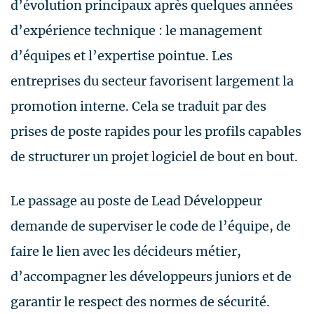
d’évolution principaux après quelques années
d’expérience technique : le management
d’équipes et l’expertise pointue. Les
entreprises du secteur favorisent largement la
promotion interne. Cela se traduit par des
prises de poste rapides pour les profils capables
de structurer un projet logiciel de bout en bout.
Le passage au poste de Lead Développeur
demande de superviser le code de l’équipe, de
faire le lien avec les décideurs métier,
d’accompagner les développeurs juniors et de
garantir le respect des normes de sécurité.