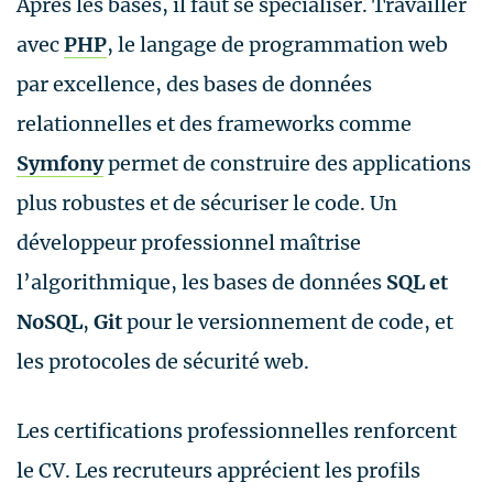
Après les bases, il faut se spécialiser. Travailler
avec
PHP
, le langage de programmation web
par excellence, des bases de données
relationnelles et des frameworks comme
Symfony
permet de construire des applications
plus robustes et de sécuriser le code. Un
développeur professionnel maîtrise
l’algorithmique, les bases de données
SQL et
NoSQL
,
Git
pour le versionnement de code, et
les protocoles de sécurité web.
Les certifications professionnelles renforcent
le CV. Les recruteurs apprécient les profils