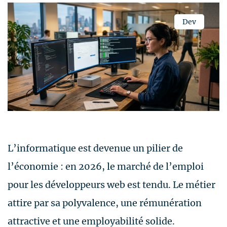
Dev
L’informatique est devenue un pilier de
l’économie : en 2026, le marché de l’emploi
pour les développeurs web est tendu. Le métier
attire par sa polyvalence, une rémunération
attractive et une employabilité solide.