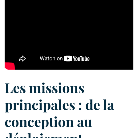
Les missions
principales : de la
conception au