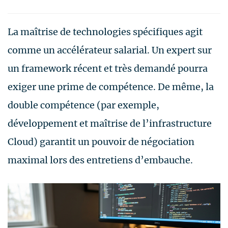
La maîtrise de technologies spécifiques agit
comme un accélérateur salarial. Un expert sur
un framework récent et très demandé pourra
exiger une prime de compétence. De même, la
double compétence (par exemple,
développement et maîtrise de l’infrastructure
Cloud) garantit un pouvoir de négociation
maximal lors des entretiens d’embauche.