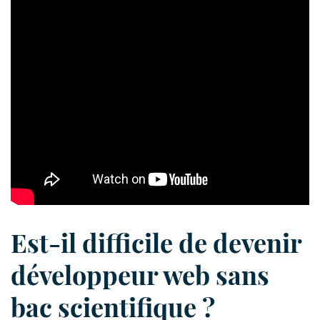
Est-il difficile de devenir
développeur web sans
bac scientifique ?