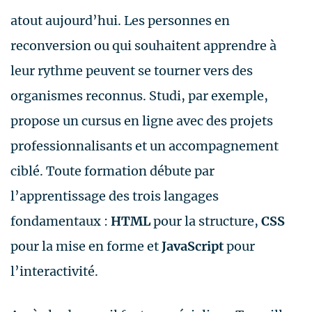
atout aujourd’hui. Les personnes en
reconversion ou qui souhaitent apprendre à
leur rythme peuvent se tourner vers des
organismes reconnus. Studi, par exemple,
propose un cursus en ligne avec des projets
professionnalisants et un accompagnement
ciblé. Toute formation débute par
l’apprentissage des trois langages
fondamentaux :
HTML
pour la structure,
CSS
pour la mise en forme et
JavaScript
pour
l’interactivité.