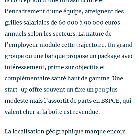
la conception d’une infrastructure et
l’encadrement d’une équipe, atteignent des
grilles salariales de 60 000 à 90 000 euros
annuels selon les secteurs. La nature de
l’employeur module cette trajectoire. Un grand
groupe ou une banque propose un package avec
intéressement, prime sur objectifs et
complémentaire santé haut de gamme. Une
start-up offre souvent un fixe un peu plus
modeste mais l’assortit de parts en BSPCE, qui
valent cher si la boîte est revendue.
La localisation géographique marque encore