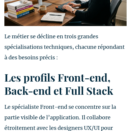
Le métier se décline en trois grandes
spécialisations techniques, chacune répondant
à des besoins précis :
Les profils Front-end,
Back-end et Full Stack
Le spécialiste Front-end se concentre sur la
partie visible de l’application. Il collabore
étroitement avec les designers UX/UI pour