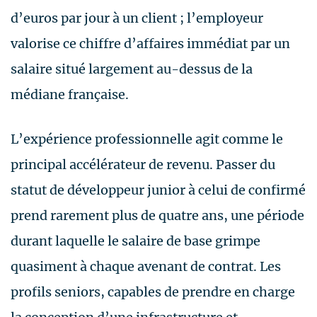
d’euros par jour à un client ; l’employeur
valorise ce chiffre d’affaires immédiat par un
salaire situé largement au-dessus de la
médiane française.
L’expérience professionnelle agit comme le
principal accélérateur de revenu. Passer du
statut de développeur junior à celui de confirmé
prend rarement plus de quatre ans, une période
durant laquelle le salaire de base grimpe
quasiment à chaque avenant de contrat. Les
profils seniors, capables de prendre en charge