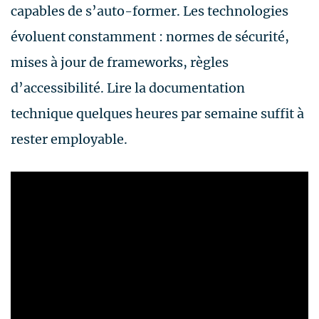
capables de s’auto-former. Les technologies
évoluent constamment : normes de sécurité,
mises à jour de frameworks, règles
d’accessibilité. Lire la documentation
technique quelques heures par semaine suffit à
rester employable.