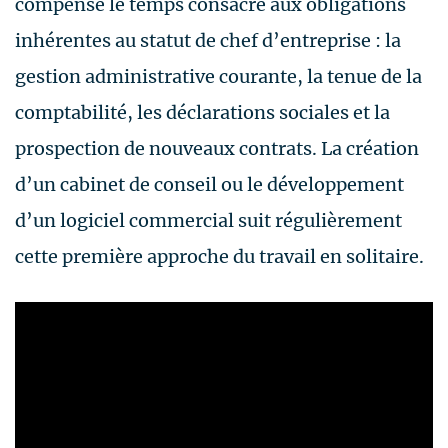
compense le temps consacré aux obligations
inhérentes au statut de chef d’entreprise : la
gestion administrative courante, la tenue de la
comptabilité, les déclarations sociales et la
prospection de nouveaux contrats. La création
d’un cabinet de conseil ou le développement
d’un logiciel commercial suit régulièrement
cette première approche du travail en solitaire.