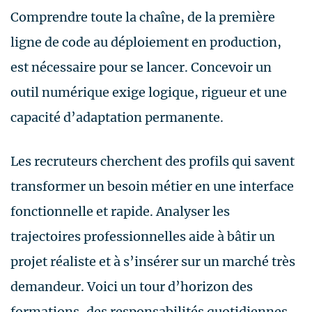
Comprendre toute la chaîne, de la première
ligne de code au déploiement en production,
est nécessaire pour se lancer. Concevoir un
outil numérique exige logique, rigueur et une
capacité d’adaptation permanente.
Les recruteurs cherchent des profils qui savent
transformer un besoin métier en une interface
fonctionnelle et rapide. Analyser les
trajectoires professionnelles aide à bâtir un
projet réaliste et à s’insérer sur un marché très
demandeur. Voici un tour d’horizon des
formations, des responsabilités quotidiennes,