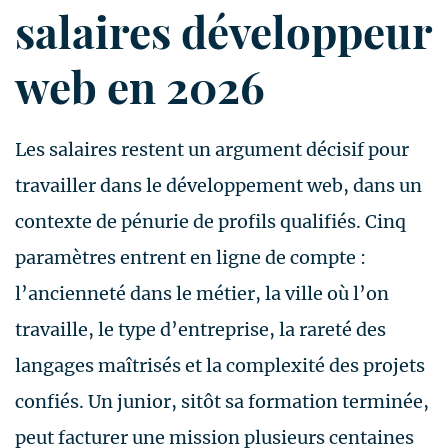
salaires développeur
web en 2026
Les salaires restent un argument décisif pour
travailler dans le développement web, dans un
contexte de pénurie de profils qualifiés. Cinq
paramètres entrent en ligne de compte :
l’ancienneté dans le métier, la ville où l’on
travaille, le type d’entreprise, la rareté des
langages maîtrisés et la complexité des projets
confiés. Un junior, sitôt sa formation terminée,
peut facturer une mission plusieurs centaines