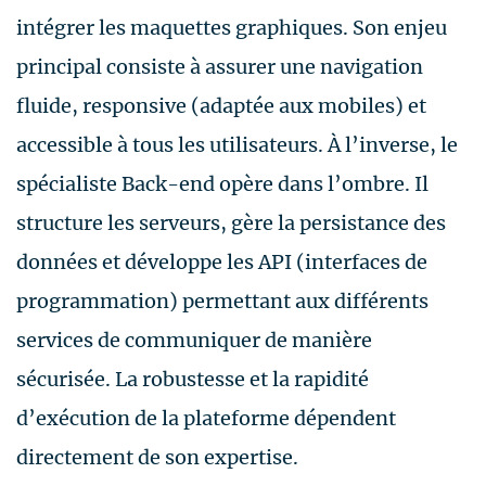
intégrer les maquettes graphiques. Son enjeu
principal consiste à assurer une navigation
fluide, responsive (adaptée aux mobiles) et
accessible à tous les utilisateurs. À l’inverse, le
spécialiste Back-end opère dans l’ombre. Il
structure les serveurs, gère la persistance des
données et développe les API (interfaces de
programmation) permettant aux différents
services de communiquer de manière
sécurisée. La robustesse et la rapidité
d’exécution de la plateforme dépendent
directement de son expertise.