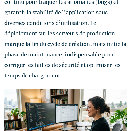
continu pour traquer les anomalies (bugs) et
garantir la stabilité de l’application sous
diverses conditions d’utilisation. Le
déploiement sur les serveurs de production
marque la fin du cycle de création, mais initie la
phase de maintenance, indispensable pour
corriger les failles de sécurité et optimiser les
temps de chargement.