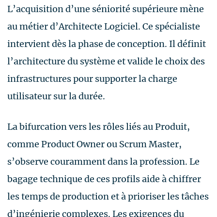
L’acquisition d’une séniorité supérieure mène
au métier d’Architecte Logiciel. Ce spécialiste
intervient dès la phase de conception. Il définit
l’architecture du système et valide le choix des
infrastructures pour supporter la charge
utilisateur sur la durée.
La bifurcation vers les rôles liés au Produit,
comme Product Owner ou Scrum Master,
s’observe couramment dans la profession. Le
bagage technique de ces profils aide à chiffrer
les temps de production et à prioriser les tâches
d’ingénierie complexes. Les exigences du