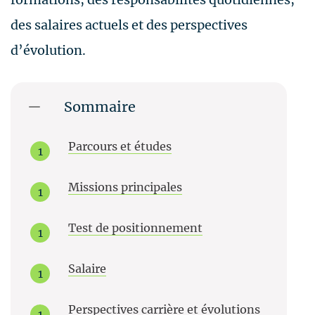
des salaires actuels et des perspectives
d’évolution.
Sommaire
Parcours et études
Missions principales
Test de positionnement
Salaire
Perspectives carrière et évolutions