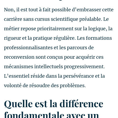
Non, il est tout à fait possible d’embrasser cette
carrière sans cursus scientifique préalable. Le
métier repose prioritairement sur la logique, la
rigueur et la pratique régulière. Les formations
professionnalisantes et les parcours de
reconversion sont conçus pour acquérir ces
mécanismes intellectuels progressivement.
L’essentiel réside dans la persévérance et la
volonté de résoudre des problèmes.
Quelle est la différence
fondamentale avec un