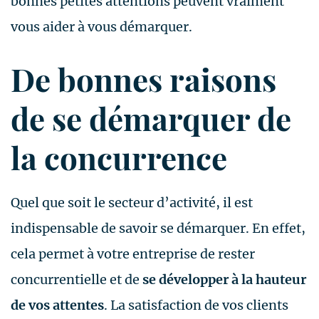
bonnes petites attentions peuvent vraiment
vous aider à vous démarquer.
De bonnes raisons
de se démarquer de
la concurrence
Quel que soit le secteur d’activité, il est
indispensable de savoir se démarquer. En effet,
cela permet à votre entreprise de rester
concurrentielle et de
se développer à la hauteur
de vos attentes
. La satisfaction de vos clients