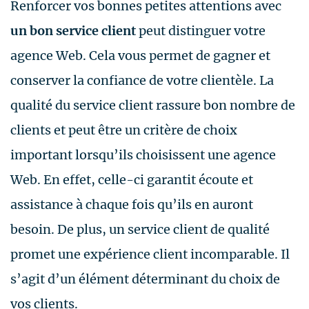
Renforcer vos bonnes petites attentions avec
un bon service client
peut distinguer votre
agence Web. Cela vous permet de gagner et
conserver la confiance de votre clientèle. La
qualité du service client rassure bon nombre de
clients et peut être un critère de choix
important lorsqu’ils choisissent une agence
Web. En effet, celle-ci garantit écoute et
assistance à chaque fois qu’ils en auront
besoin. De plus, un service client de qualité
promet une expérience client incomparable. Il
s’agit d’un élément déterminant du choix de
vos clients.