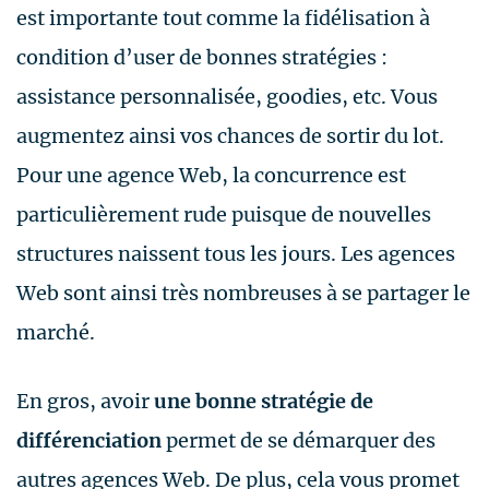
est importante tout comme la fidélisation à
condition d’user de bonnes stratégies :
assistance personnalisée, goodies, etc. Vous
augmentez ainsi vos chances de sortir du lot.
Pour une agence Web, la concurrence est
particulièrement rude puisque de nouvelles
structures naissent tous les jours. Les agences
Web sont ainsi très nombreuses à se partager le
marché.
En gros, avoir
une bonne stratégie de
différenciation
permet de se démarquer des
autres agences Web. De plus, cela vous promet