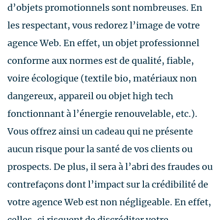
d’objets promotionnels sont nombreuses. En
les respectant, vous redorez l’image de votre
agence Web. En effet, un objet professionnel
conforme aux normes est de qualité, fiable,
voire écologique (textile bio, matériaux non
dangereux, appareil ou objet high tech
fonctionnant à l’énergie renouvelable, etc.).
Vous offrez ainsi un cadeau qui ne présente
aucun risque pour la santé de vos clients ou
prospects. De plus, il sera à l’abri des fraudes ou
contrefaçons dont l’impact sur la crédibilité de
votre agence Web est non négligeable. En effet,
celles-ci risquent de discréditer votre