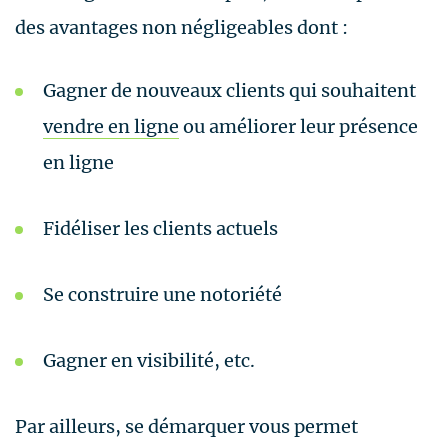
des avantages non négligeables dont :
Gagner de nouveaux clients qui souhaitent
vendre en ligne
ou améliorer leur présence
en ligne
Fidéliser les clients actuels
Se construire une notoriété
Gagner en visibilité, etc.
Par ailleurs, se démarquer vous permet