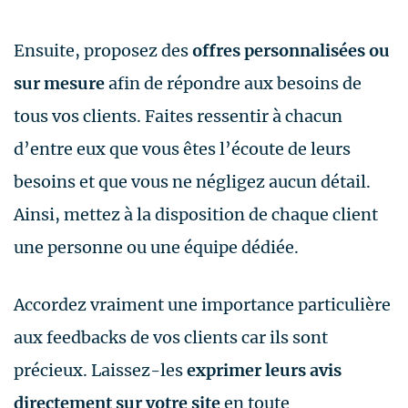
Ensuite, proposez des
offres personnalisées ou
sur mesure
afin de répondre aux besoins de
tous vos clients. Faites ressentir à chacun
d’entre eux que vous êtes l’écoute de leurs
besoins et que vous ne négligez aucun détail.
Ainsi, mettez à la disposition de chaque client
une personne ou une équipe dédiée.
Accordez vraiment une importance particulière
aux feedbacks de vos clients car ils sont
précieux. Laissez-les
exprimer leurs avis
directement sur votre site
en toute