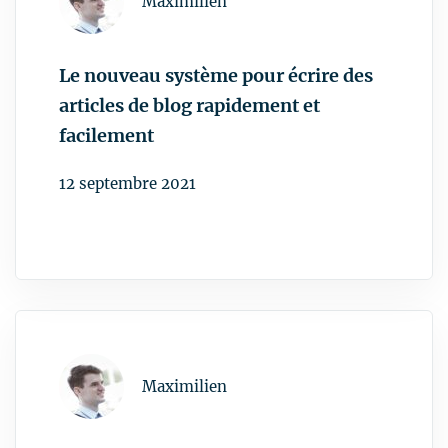
Le nouveau système pour écrire des
articles de blog rapidement et
facilement