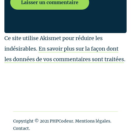
Ce site utilise Akismet pour réduire les
indésirables.
En savoir plus sur la façon dont
les données de vos commentaires sont traitées
.
Copyright © 2021
PHPCodeur
.
Mentions légales
.
Contact
.