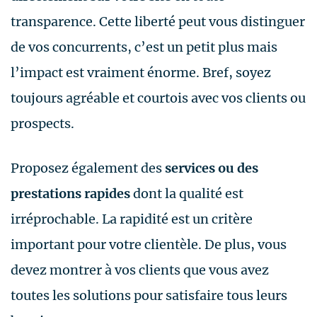
transparence. Cette liberté peut vous distinguer
de vos concurrents, c’est un petit plus mais
l’impact est vraiment énorme. Bref, soyez
toujours agréable et courtois avec vos clients ou
prospects.
Proposez également des
services ou des
prestations rapides
dont la qualité est
irréprochable. La rapidité est un critère
important pour votre clientèle. De plus, vous
devez montrer à vos clients que vous avez
toutes les solutions pour satisfaire tous leurs