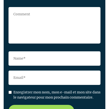
Enregistrer mon nom, mon e-mail et mon site dans
le navigateur pour mon prochain commentaire.