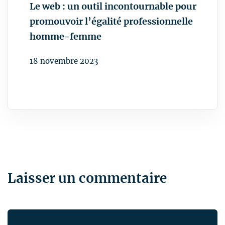
Le web : un outil incontournable pour
promouvoir l’égalité professionnelle
homme-femme
Laisser un commentaire