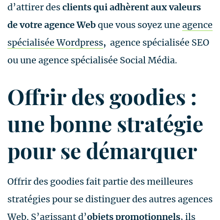
d’attirer des
clients qui adhèrent aux valeurs
de votre agence Web
que vous soyez une
agence
spécialisée Wordpress
,
agence spécialisée SEO
ou une agence spécialisée Social Média.
Offrir des goodies :
une bonne stratégie
pour se démarquer
Offrir des goodies fait partie des meilleures
stratégies pour se distinguer des autres agences
Web. S’agissant d’
objets promotionnels
, ils