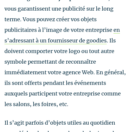
vous garantissent une publicité sur le long
terme. Vous pouvez créer vos objets
publicitaires à l’image de votre entreprise
en
s’adressant à un fournisseur de goodies
. Ils
doivent comporter votre logo ou tout autre
symbole permettant de reconnaître
immédiatement votre agence Web. En général,
ils sont offerts pendant les événements
auxquels participent votre entreprise comme
les salons, les foires, etc.
Il s’agit parfois d’objets utiles au quotidien