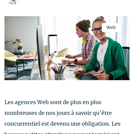
Web
Les agences Web sont de plus en plus
nombreuses de nos jours à savoir qu’être
concurrentiel est devenu une obligation. Les