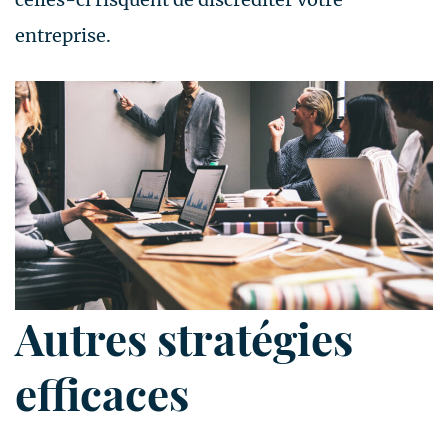
entreprise.
Autres stratégies
efficaces