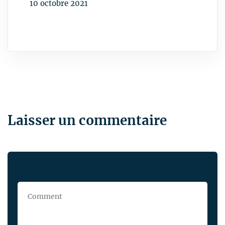
Laisser un commentaire