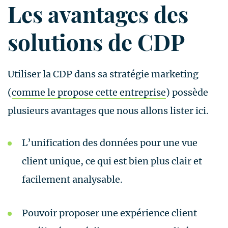
Les avantages des
solutions de CDP
Utiliser la CDP dans sa stratégie marketing
(
comme le propose cette entreprise
) possède
plusieurs avantages que nous allons lister ici.
L’unification des données pour une vue
client unique, ce qui est bien plus clair et
facilement analysable.
Pouvoir proposer une expérience client