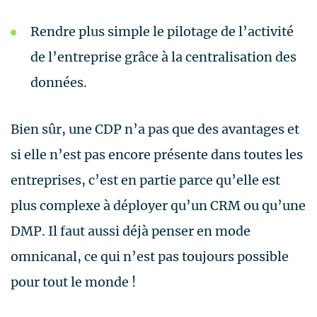
Rendre plus simple le pilotage de l’activité
de l’entreprise grâce à la centralisation des
données.
Bien sûr, une CDP n’a pas que des avantages et
si elle n’est pas encore présente dans toutes les
entreprises, c’est en partie parce qu’elle est
plus complexe à déployer qu’un CRM ou qu’une
DMP. Il faut aussi déjà penser en mode
omnicanal, ce qui n’est pas toujours possible
pour tout le monde !