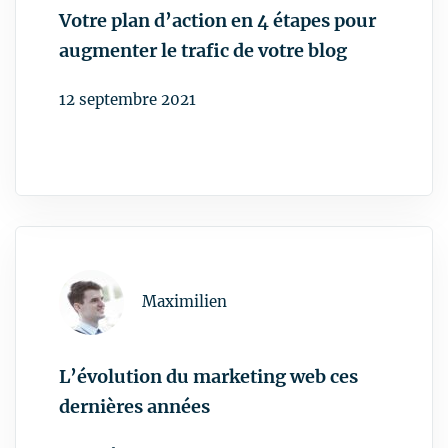
Votre plan d’action en 4 étapes pour
augmenter le trafic de votre blog
L’évolution du marketing web ces
dernières années