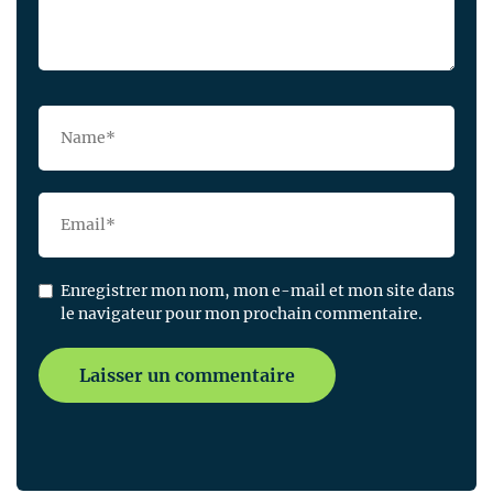
Enregistrer mon nom, mon e-mail et mon site dans
le navigateur pour mon prochain commentaire.