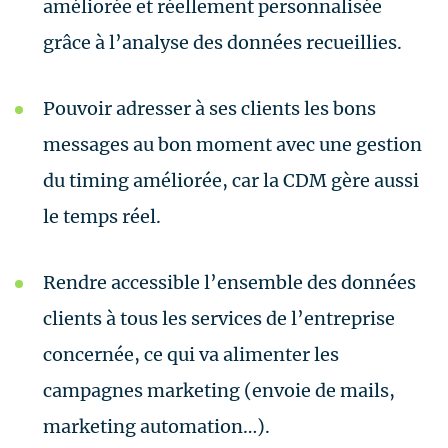
améliorée et réellement personnalisée
grâce à l’analyse des données recueillies.
Pouvoir adresser à ses clients les bons
messages au bon moment avec une gestion
du timing améliorée, car la CDM gère aussi
le temps réel.
Rendre accessible l’ensemble des données
clients à tous les services de l’entreprise
concernée, ce qui va alimenter les
campagnes marketing (envoie de mails,
marketing automation…).