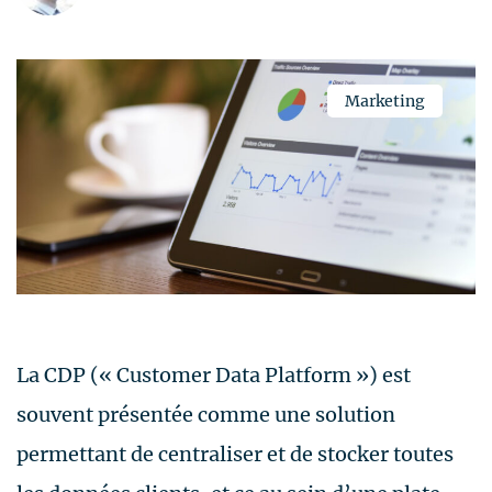
Marketing
La CDP (« Customer Data Platform ») est
souvent présentée comme une solution
permettant de centraliser et de stocker toutes