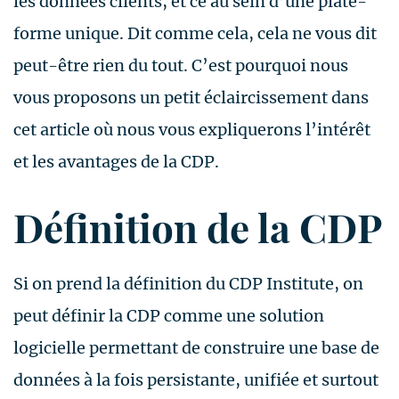
les données clients, et ce au sein d’une plate-
forme unique. Dit comme cela, cela ne vous dit
peut-être rien du tout. C’est pourquoi nous
vous proposons un petit éclaircissement dans
cet article où nous vous expliquerons l’intérêt
et les avantages de la CDP.
Définition de la CDP
Si on prend la définition du CDP Institute, on
peut définir la CDP comme une solution
logicielle permettant de construire une base de
données à la fois persistante, unifiée et surtout