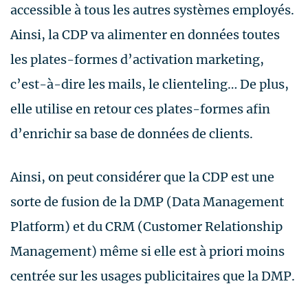
accessible à tous les autres systèmes employés.
Ainsi, la CDP va alimenter en données toutes
les plates-formes d’activation marketing,
c’est-à-dire les mails, le clienteling… De plus,
elle utilise en retour ces plates-formes afin
d’enrichir sa base de données de clients.
Ainsi, on peut considérer que la CDP est une
sorte de fusion de la DMP (Data Management
Platform) et du CRM (Customer Relationship
Management) même si elle est à priori moins
centrée sur les usages publicitaires que la DMP.